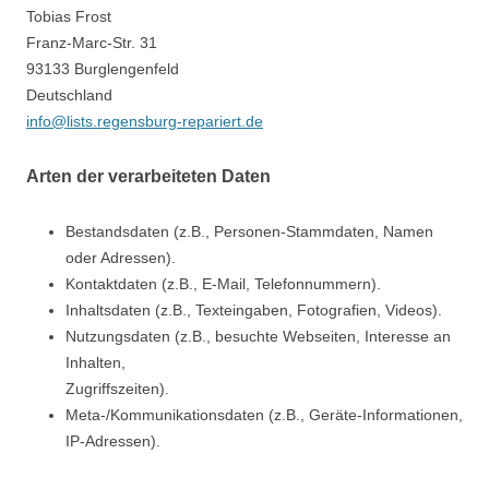
Tobias Frost
Franz-Marc-Str. 31
93133 Burglengenfeld
Deutschland
info@lists.regensburg-repariert.de
Arten der verarbeiteten Daten
Bestandsdaten (z.B., Personen-Stammdaten, Namen
oder Adressen).
Kontaktdaten (z.B., E-Mail, Telefonnummern).
Inhaltsdaten (z.B., Texteingaben, Fotografien, Videos).
Nutzungsdaten (z.B., besuchte Webseiten, Interesse an
Inhalten,
Zugriffszeiten).
Meta-/Kommunikationsdaten (z.B., Geräte-Informationen,
IP-Adressen).