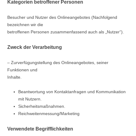
Kategorien betroffener Personen
Besucher und Nutzer des Onlineangebotes (Nachfolgend
bezeichnen wir die
betroffenen Personen zusammenfassend auch als „Nutzer“).
Zweck der Verarbeitung
– Zurverfügungstellung des Onlineangebotes, seiner
Funktionen und
Inhalte.
Beantwortung von Kontaktanfragen und Kommunikation
mit Nutzern.
Sicherheitsmaßnahmen.
Reichweitenmessung/Marketing
Verwendete Begrifflichkeiten