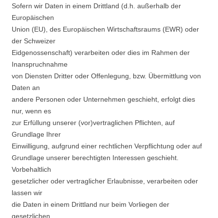
Sofern wir Daten in einem Drittland (d.h. außerhalb der
Europäischen
Union (EU), des Europäischen Wirtschaftsraums (EWR) oder
der Schweizer
Eidgenossenschaft) verarbeiten oder dies im Rahmen der
Inanspruchnahme
von Diensten Dritter oder Offenlegung, bzw. Übermittlung von
Daten an
andere Personen oder Unternehmen geschieht, erfolgt dies
nur, wenn es
zur Erfüllung unserer (vor)vertraglichen Pflichten, auf
Grundlage Ihrer
Einwilligung, aufgrund einer rechtlichen Verpflichtung oder auf
Grundlage unserer berechtigten Interessen geschieht.
Vorbehaltlich
gesetzlicher oder vertraglicher Erlaubnisse, verarbeiten oder
lassen wir
die Daten in einem Drittland nur beim Vorliegen der
gesetzlichen