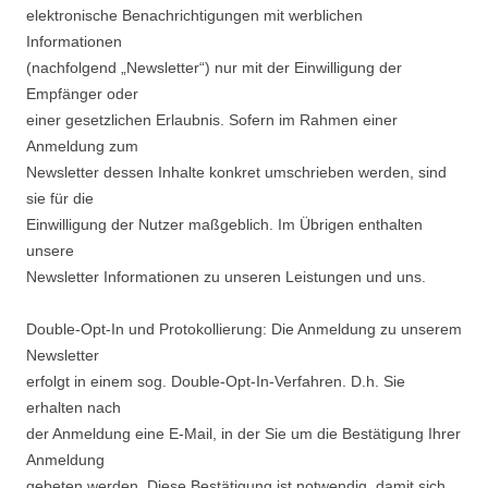
elektronische Benachrichtigungen mit werblichen
Informationen
(nachfolgend „Newsletter“) nur mit der Einwilligung der
Empfänger oder
einer gesetzlichen Erlaubnis. Sofern im Rahmen einer
Anmeldung zum
Newsletter dessen Inhalte konkret umschrieben werden, sind
sie für die
Einwilligung der Nutzer maßgeblich. Im Übrigen enthalten
unsere
Newsletter Informationen zu unseren Leistungen und uns.
Double-Opt-In und Protokollierung: Die Anmeldung zu unserem
Newsletter
erfolgt in einem sog. Double-Opt-In-Verfahren. D.h. Sie
erhalten nach
der Anmeldung eine E-Mail, in der Sie um die Bestätigung Ihrer
Anmeldung
gebeten werden. Diese Bestätigung ist notwendig, damit sich