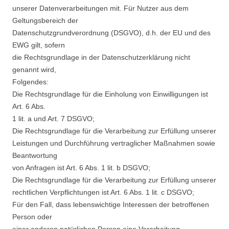
unserer Datenverarbeitungen mit. Für Nutzer aus dem
Geltungsbereich der
Datenschutzgrundverordnung (DSGVO), d.h. der EU und des
EWG gilt, sofern
die Rechtsgrundlage in der Datenschutzerklärung nicht
genannt wird,
Folgendes:
Die Rechtsgrundlage für die Einholung von Einwilligungen ist
Art. 6 Abs.
1 lit. a und Art. 7 DSGVO;
Die Rechtsgrundlage für die Verarbeitung zur Erfüllung unserer
Leistungen und Durchführung vertraglicher Maßnahmen sowie
Beantwortung
von Anfragen ist Art. 6 Abs. 1 lit. b DSGVO;
Die Rechtsgrundlage für die Verarbeitung zur Erfüllung unserer
rechtlichen Verpflichtungen ist Art. 6 Abs. 1 lit. c DSGVO;
Für den Fall, dass lebenswichtige Interessen der betroffenen
Person oder
einer anderen natürlichen Person eine Verarbeitung