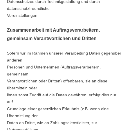
Datenschutzes durch Technikgestaltung und durch
datenschutzfreundliche
Voreinstellungen.
Zusammenarbeit mit Auftragsverarbeitern,
gemeinsam Verantwortlichen und Dritten
Sofern wir im Rahmen unserer Verarbeitung Daten gegenüber
anderen
Personen und Unternehmen (Auftragsverarbeitern,
gemeinsam
Verantwortlichen oder Dritten) offenbaren, sie an diese
übermitteln oder
ihnen sonst Zugriff auf die Daten gewähren, erfolgt dies nur
auf
Grundlage einer gesetzlichen Erlaubnis (z.B. wenn eine
Übermittlung der
Daten an Dritte, wie an Zahlungsdienstleister, zur
Vertragserfüllung