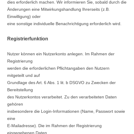
dies erforderlich machen. Wir informieren Sie, sobald durch die
Änderungen eine Mitwirkungshandlung Ihrerseits (z.B.
Einwilligung) oder
eine sonstige individuelle Benachrichtigung erforderlich wird.
Registrierfunktion
Nutzer können ein Nutzerkonto anlegen. Im Rahmen der
Registrierung
werden die erforderlichen Pflichtangaben den Nutzern
mitgeteilt und auf
Grundlage des Art. 6 Abs. 1 lit. b DSGVO zu Zwecken der
Bereitstellung
des Nutzerkontos verarbeitet. Zu den verarbeiteten Daten
gehören
insbesondere die Login-Informationen (Name, Passwort sowie
eine
E-Mailadresse). Die im Rahmen der Registrierung
eingegebenen Daten