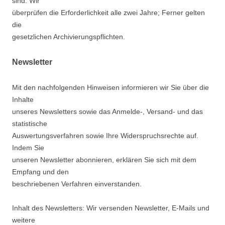
sind. Wir
überprüfen die Erforderlichkeit alle zwei Jahre; Ferner gelten
die
gesetzlichen Archivierungspflichten.
Newsletter
Mit den nachfolgenden Hinweisen informieren wir Sie über die
Inhalte
unseres Newsletters sowie das Anmelde-, Versand- und das
statistische
Auswertungsverfahren sowie Ihre Widerspruchsrechte auf.
Indem Sie
unseren Newsletter abonnieren, erklären Sie sich mit dem
Empfang und den
beschriebenen Verfahren einverstanden.
Inhalt des Newsletters: Wir versenden Newsletter, E-Mails und
weitere