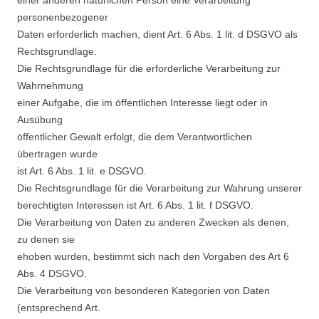
personenbezogener
Daten erforderlich machen, dient Art. 6 Abs. 1 lit. d DSGVO als
Rechtsgrundlage.
Die Rechtsgrundlage für die erforderliche Verarbeitung zur
Wahrnehmung
einer Aufgabe, die im öffentlichen Interesse liegt oder in
Ausübung
öffentlicher Gewalt erfolgt, die dem Verantwortlichen
übertragen wurde
ist Art. 6 Abs. 1 lit. e DSGVO.
Die Rechtsgrundlage für die Verarbeitung zur Wahrung unserer
berechtigten Interessen ist Art. 6 Abs. 1 lit. f DSGVO.
Die Verarbeitung von Daten zu anderen Zwecken als denen,
zu denen sie
ehoben wurden, bestimmt sich nach den Vorgaben des Art 6
Abs. 4 DSGVO.
Die Verarbeitung von besonderen Kategorien von Daten
(entsprechend Art.