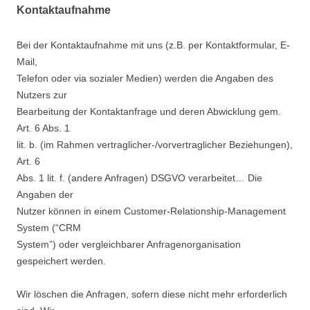
Kontaktaufnahme
Bei der Kontaktaufnahme mit uns (z.B. per Kontaktformular, E-
Mail,
Telefon oder via sozialer Medien) werden die Angaben des
Nutzers zur
Bearbeitung der Kontaktanfrage und deren Abwicklung gem.
Art. 6 Abs. 1
lit. b. (im Rahmen vertraglicher-/vorvertraglicher Beziehungen),
Art. 6
Abs. 1 lit. f. (andere Anfragen) DSGVO verarbeitet… Die
Angaben der
Nutzer können in einem Customer-Relationship-Management
System (“CRM
System”) oder vergleichbarer Anfragenorganisation
gespeichert werden.
Wir löschen die Anfragen, sofern diese nicht mehr erforderlich