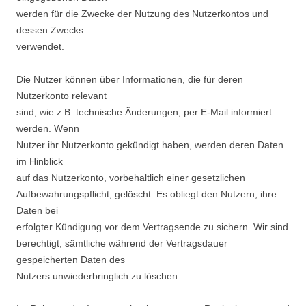
werden für die Zwecke der Nutzung des Nutzerkontos und
dessen Zwecks
verwendet.
Die Nutzer können über Informationen, die für deren
Nutzerkonto relevant
sind, wie z.B. technische Änderungen, per E-Mail informiert
werden. Wenn
Nutzer ihr Nutzerkonto gekündigt haben, werden deren Daten
im Hinblick
auf das Nutzerkonto, vorbehaltlich einer gesetzlichen
Aufbewahrungspflicht, gelöscht. Es obliegt den Nutzern, ihre
Daten bei
erfolgter Kündigung vor dem Vertragsende zu sichern. Wir sind
berechtigt, sämtliche während der Vertragsdauer
gespeicherten Daten des
Nutzers unwiederbringlich zu löschen.