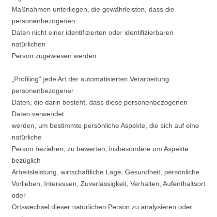
Maßnahmen unterliegen, die gewährleisten, dass die
personenbezogenen
Daten nicht einer identifizierten oder identifizierbaren
natürlichen
Person zugewiesen werden.
„Profiling“ jede Art der automatisierten Verarbeitung
personenbezogener
Daten, die darin besteht, dass diese personenbezogenen
Daten verwendet
werden, um bestimmte persönliche Aspekte, die sich auf eine
natürliche
Person beziehen, zu bewerten, insbesondere um Aspekte
bezüglich
Arbeitsleistung, wirtschaftliche Lage, Gesundheit, persönliche
Vorlieben, Interessen, Zuverlässigkeit, Verhalten, Aufenthaltsort
oder
Ortswechsel dieser natürlichen Person zu analysieren oder