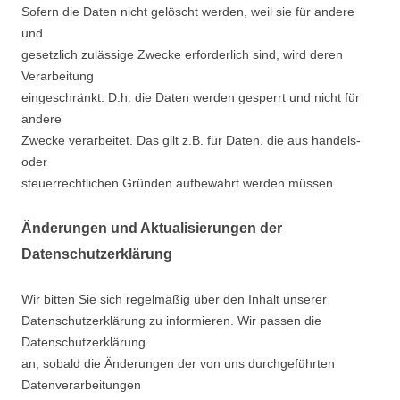
Sofern die Daten nicht gelöscht werden, weil sie für andere
und
gesetzlich zulässige Zwecke erforderlich sind, wird deren
Verarbeitung
eingeschränkt. D.h. die Daten werden gesperrt und nicht für
andere
Zwecke verarbeitet. Das gilt z.B. für Daten, die aus handels-
oder
steuerrechtlichen Gründen aufbewahrt werden müssen.
Änderungen und Aktualisierungen der
Datenschutzerklärung
Wir bitten Sie sich regelmäßig über den Inhalt unserer
Datenschutzerklärung zu informieren. Wir passen die
Datenschutzerklärung
an, sobald die Änderungen der von uns durchgeführten
Datenverarbeitungen