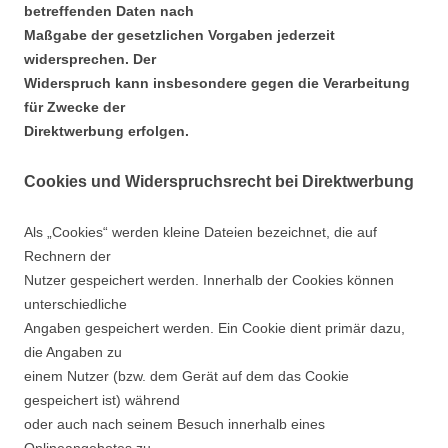
betreffenden Daten nach
Maßgabe der gesetzlichen Vorgaben jederzeit
widersprechen. Der
Widerspruch kann insbesondere gegen die Verarbeitung
für Zwecke der
Direktwerbung erfolgen.
Cookies und Widerspruchsrecht bei Direktwerbung
Als „Cookies“ werden kleine Dateien bezeichnet, die auf
Rechnern der
Nutzer gespeichert werden. Innerhalb der Cookies können
unterschiedliche
Angaben gespeichert werden. Ein Cookie dient primär dazu,
die Angaben zu
einem Nutzer (bzw. dem Gerät auf dem das Cookie
gespeichert ist) während
oder auch nach seinem Besuch innerhalb eines
Onlineangebotes zu