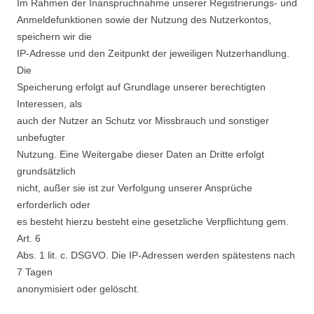
Im Rahmen der Inanspruchnahme unserer Registrierungs- und
Anmeldefunktionen sowie der Nutzung des Nutzerkontos,
speichern wir die
IP-Adresse und den Zeitpunkt der jeweiligen Nutzerhandlung.
Die
Speicherung erfolgt auf Grundlage unserer berechtigten
Interessen, als
auch der Nutzer an Schutz vor Missbrauch und sonstiger
unbefugter
Nutzung. Eine Weitergabe dieser Daten an Dritte erfolgt
grundsätzlich
nicht, außer sie ist zur Verfolgung unserer Ansprüche
erforderlich oder
es besteht hierzu besteht eine gesetzliche Verpflichtung gem.
Art. 6
Abs. 1 lit. c. DSGVO. Die IP-Adressen werden spätestens nach
7 Tagen
anonymisiert oder gelöscht.