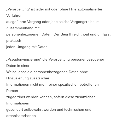
„Verarbeitung“ ist jeder mit oder ohne Hilfe automatisierter
Verfahren
ausgeführte Vorgang oder jede solche Vorgangsreihe im
Zusammenhang mit
personenbezogenen Daten. Der Begriff reicht weit und umfasst
praktisch
jeden Umgang mit Daten.
„Pseudonymisierung“ die Verarbeitung personenbezogener
Daten in einer
Weise, dass die personenbezogenen Daten ohne
Hinzuziehung zusätzlicher
Informationen nicht mehr einer spezifischen betroffenen
Person
zugeordnet werden können, sofern diese zusätzlichen
Informationen
gesondert aufbewahrt werden und technischen und
organisatorischen