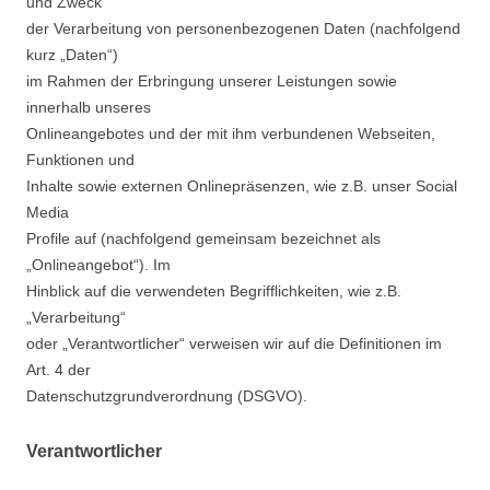
und Zweck
der Verarbeitung von personenbezogenen Daten (nachfolgend
kurz „Daten“)
im Rahmen der Erbringung unserer Leistungen sowie
innerhalb unseres
Onlineangebotes und der mit ihm verbundenen Webseiten,
Funktionen und
Inhalte sowie externen Onlinepräsenzen, wie z.B. unser Social
Media
Profile auf (nachfolgend gemeinsam bezeichnet als
„Onlineangebot“). Im
Hinblick auf die verwendeten Begrifflichkeiten, wie z.B.
„Verarbeitung“
oder „Verantwortlicher“ verweisen wir auf die Definitionen im
Art. 4 der
Datenschutzgrundverordnung (DSGVO).
Verantwortlicher