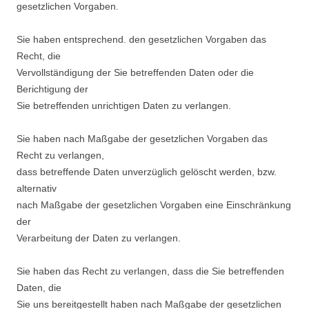
gesetzlichen Vorgaben.
Sie haben entsprechend. den gesetzlichen Vorgaben das
Recht, die
Vervollständigung der Sie betreffenden Daten oder die
Berichtigung der
Sie betreffenden unrichtigen Daten zu verlangen.
Sie haben nach Maßgabe der gesetzlichen Vorgaben das
Recht zu verlangen,
dass betreffende Daten unverzüglich gelöscht werden, bzw.
alternativ
nach Maßgabe der gesetzlichen Vorgaben eine Einschränkung
der
Verarbeitung der Daten zu verlangen.
Sie haben das Recht zu verlangen, dass die Sie betreffenden
Daten, die
Sie uns bereitgestellt haben nach Maßgabe der gesetzlichen