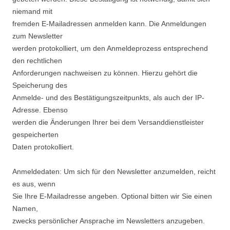
niemand mit
fremden E-Mailadressen anmelden kann. Die Anmeldungen
zum Newsletter
werden protokolliert, um den Anmeldeprozess entsprechend
den rechtlichen
Anforderungen nachweisen zu können. Hierzu gehört die
Speicherung des
Anmelde- und des Bestätigungszeitpunkts, als auch der IP-
Adresse. Ebenso
werden die Änderungen Ihrer bei dem Versanddienstleister
gespeicherten
Daten protokolliert.
Anmeldedaten: Um sich für den Newsletter anzumelden, reicht
es aus, wenn
Sie Ihre E-Mailadresse angeben. Optional bitten wir Sie einen
Namen,
zwecks persönlicher Ansprache im Newsletters anzugeben.