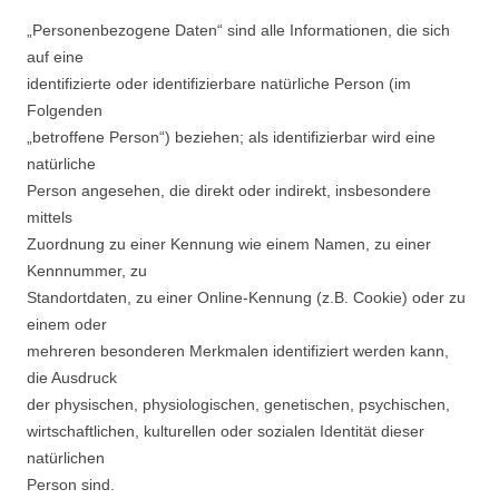
„Personenbezogene Daten“ sind alle Informationen, die sich
auf eine
identifizierte oder identifizierbare natürliche Person (im
Folgenden
„betroffene Person“) beziehen; als identifizierbar wird eine
natürliche
Person angesehen, die direkt oder indirekt, insbesondere
mittels
Zuordnung zu einer Kennung wie einem Namen, zu einer
Kennnummer, zu
Standortdaten, zu einer Online-Kennung (z.B. Cookie) oder zu
einem oder
mehreren besonderen Merkmalen identifiziert werden kann,
die Ausdruck
der physischen, physiologischen, genetischen, psychischen,
wirtschaftlichen, kulturellen oder sozialen Identität dieser
natürlichen
Person sind.