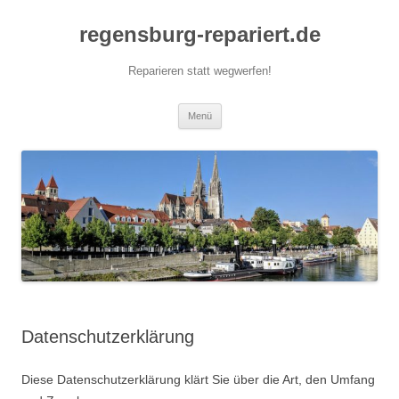
Zum
Inhalt
regensburg-repariert.de
springen
Reparieren statt wegwerfen!
Menü
Datenschutzerklärung
Diese Datenschutzerklärung klärt Sie über die Art, den Umfang