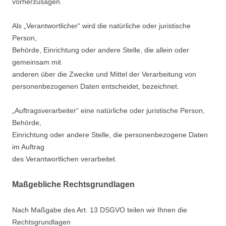
vorherzusagen.
Als „Verantwortlicher“ wird die natürliche oder juristische
Person,
Behörde, Einrichtung oder andere Stelle, die allein oder
gemeinsam mit
anderen über die Zwecke und Mittel der Verarbeitung von
personenbezogenen Daten entscheidet, bezeichnet.
„Auftragsverarbeiter“ eine natürliche oder juristische Person,
Behörde,
Einrichtung oder andere Stelle, die personenbezogene Daten
im Auftrag
des Verantwortlichen verarbeitet.
Maßgebliche Rechtsgrundlagen
Nach Maßgabe des Art. 13 DSGVO teilen wir Ihnen die
Rechtsgrundlagen