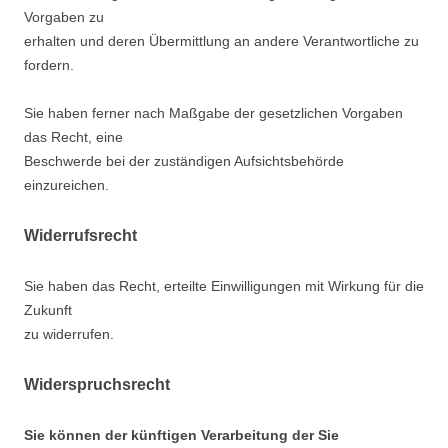
Vorgaben zu
erhalten und deren Übermittlung an andere Verantwortliche zu
fordern.
Sie haben ferner nach Maßgabe der gesetzlichen Vorgaben
das Recht, eine
Beschwerde bei der zuständigen Aufsichtsbehörde
einzureichen.
Widerrufsrecht
Sie haben das Recht, erteilte Einwilligungen mit Wirkung für die
Zukunft
zu widerrufen.
Widerspruchsrecht
Sie können der künftigen Verarbeitung der Sie