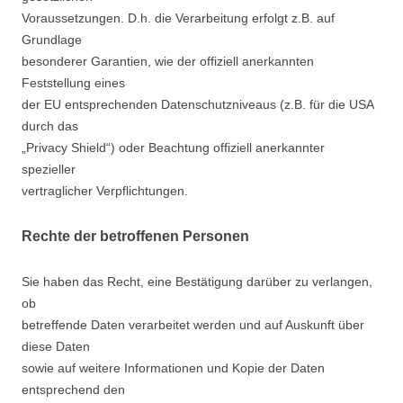
Voraussetzungen. D.h. die Verarbeitung erfolgt z.B. auf
Grundlage
besonderer Garantien, wie der offiziell anerkannten
Feststellung eines
der EU entsprechenden Datenschutzniveaus (z.B. für die USA
durch das
„Privacy Shield“) oder Beachtung offiziell anerkannter
spezieller
vertraglicher Verpflichtungen.
Rechte der betroffenen Personen
Sie haben das Recht, eine Bestätigung darüber zu verlangen,
ob
betreffende Daten verarbeitet werden und auf Auskunft über
diese Daten
sowie auf weitere Informationen und Kopie der Daten
entsprechend den