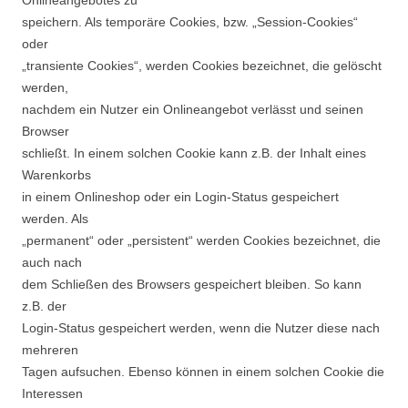
speichern. Als temporäre Cookies, bzw. „Session-Cookies“
oder
„transiente Cookies“, werden Cookies bezeichnet, die gelöscht
werden,
nachdem ein Nutzer ein Onlineangebot verlässt und seinen
Browser
schließt. In einem solchen Cookie kann z.B. der Inhalt eines
Warenkorbs
in einem Onlineshop oder ein Login-Status gespeichert
werden. Als
„permanent“ oder „persistent“ werden Cookies bezeichnet, die
auch nach
dem Schließen des Browsers gespeichert bleiben. So kann
z.B. der
Login-Status gespeichert werden, wenn die Nutzer diese nach
mehreren
Tagen aufsuchen. Ebenso können in einem solchen Cookie die
Interessen