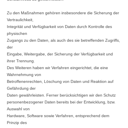
Zu den Maßnahmen gehören insbesondere die Sicherung der
Vertraulichkeit,
Integrität und Verfügbarkeit von Daten durch Kontrolle des
physischen
Zugangs zu den Daten, als auch des sie betreffenden Zugriffs,
der
Eingabe, Weitergabe, der Sicherung der Verfügbarkeit und
ihrer Trennung.
Des Weiteren haben wir Verfahren eingerichtet, die eine
Wahrnehmung von
Betroffenenrechten, Löschung von Daten und Reaktion auf
Gefährdung der
Daten gewährleisten. Ferner berücksichtigen wir den Schutz
personenbezogener Daten bereits bei der Entwicklung, bzw.
Auswahl von
Hardware, Software sowie Verfahren, entsprechend dem
Prinzip des