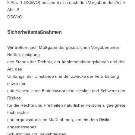
9 Abs. 1 DSGVO) bestimmt sich nach den Vorgaben des Art. 9
Abs. 2
DSGVO.
Sicherheitsmaßnahmen
Wir treffen nach Maßgabe der gesetzlichen Vorgabenunter
Berücksichtigung
des Stands der Technik, der Implementierungskosten und der
Art, des
Umfangs, der Umstände und der Zwecke der Verarbeitung
sowie der
unterschiedlichen Eintrittswahrscheinlichkeit und Schwere des
Risikos
für die Rechte und Freiheiten natürlicher Personen, geeignete
technische
und organisatorische Maßnahmen, um ein dem Risiko
angemessenes
Schutzniveau zu gewährleisten.