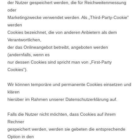
der Nutzer gespeichert werden, die für Reichweitenmessung
oder
Marketingzwecke verwendet werden. Als „Third-Party-Cookie“
werden
Cookies bezeichnet, die von anderen Anbietern als dem
Verantwortlichen,
der das Onlineangebot betreibt, angeboten werden
(andernfalls, wenn es
nur dessen Cookies sind spricht man von „First-Party
Cookies“).
Wir können temporäre und permanente Cookies einsetzen und
klären
hierüber im Rahmen unserer Datenschutzerklärung auf.
Falls die Nutzer nicht möchten, dass Cookies auf ihrem
Rechner
gespeichert werden, werden sie gebeten die entsprechende
Option in den