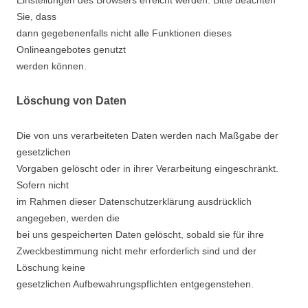
Sie, dass
dann gegebenenfalls nicht alle Funktionen dieses
Onlineangebotes genutzt
werden können.
Löschung von Daten
Die von uns verarbeiteten Daten werden nach Maßgabe der
gesetzlichen
Vorgaben gelöscht oder in ihrer Verarbeitung eingeschränkt.
Sofern nicht
im Rahmen dieser Datenschutzerklärung ausdrücklich
angegeben, werden die
bei uns gespeicherten Daten gelöscht, sobald sie für ihre
Zweckbestimmung nicht mehr erforderlich sind und der
Löschung keine
gesetzlichen Aufbewahrungspflichten entgegenstehen.