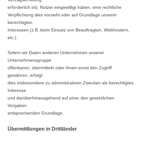
erforderlich ist), Nutzer eingewilligt haben, eine rechtliche
Verpflichtung dies vorsieht oder auf Grundlage unserer
berechtigten
Interessen (z.B. beim Einsatz von Beauftragten, Webhostern,
etc.).
Sofern wir Daten anderen Unternehmen unserer
Unternehmensgruppe
offenbaren, übermitteln oder ihnen sonst den Zugriff
gewähren, erfolgt
dies insbesondere zu administrativen Zwecken als berechtigtes
Interesse
und darüberhinausgehend auf einer den gesetzlichen
Vorgaben
entsprechenden Grundlage.
Übermittlungen in Drittländer