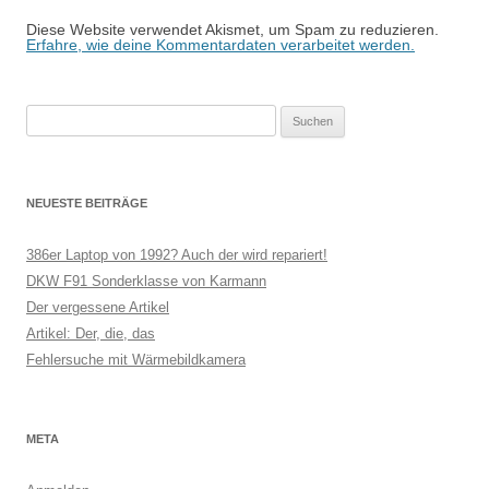
Diese Website verwendet Akismet, um Spam zu reduzieren.
Erfahre, wie deine Kommentardaten verarbeitet werden.
Suchen
nach:
NEUESTE BEITRÄGE
386er Laptop von 1992? Auch der wird repariert!
DKW F91 Sonderklasse von Karmann
Der vergessene Artikel
Artikel: Der, die, das
Fehlersuche mit Wärmebildkamera
META