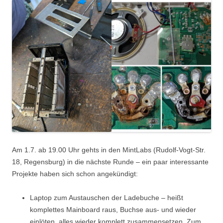
Am 1.7. ab 19.00 Uhr gehts in den MintLabs (Rudolf-Vogt-Str.
18, Regensburg) in die nächste Runde – ein paar interessante
Projekte haben sich schon angekündigt:
Laptop zum Austauschen der Ladebuche – heißt
komplettes Mainboard raus, Buchse aus- und wieder
einlöten, alles wieder komplett zusammensetzen. Zum