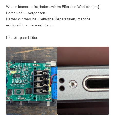
Wie es immer so ist, haben wir im Eifer des Werkelns […]
Fotos und … vergessen.
Es war gut was los, vielfältige Reparaturen, manche
erfolgreich, andere nicht so….
Hier ein paar Bilder.