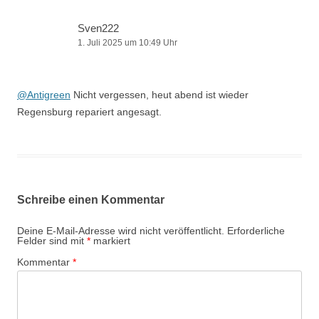
Sven222
1. Juli 2025 um 10:49 Uhr
@Antigreen
Nicht vergessen, heut abend ist wieder
Regensburg repariert angesagt.
Schreibe einen Kommentar
Deine E-Mail-Adresse wird nicht veröffentlicht.
Erforderliche
Felder sind mit
*
markiert
Kommentar
*