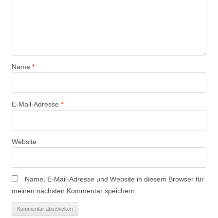
Name
*
E-Mail-Adresse
*
Website
Name, E-Mail-Adresse und Website in diesem Browser für
meinen nächsten Kommentar speichern.