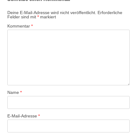
Deine E-Mail-Adresse wird nicht veröffentlicht.
Erforderliche
Felder sind mit
*
markiert
Kommentar
*
Name
*
E-Mail-Adresse
*