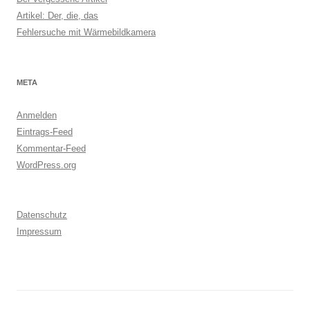
Artikel: Der, die, das
Fehlersuche mit Wärmebildkamera
META
Anmelden
Eintrags-Feed
Kommentar-Feed
WordPress.org
Datenschutz
Impressum