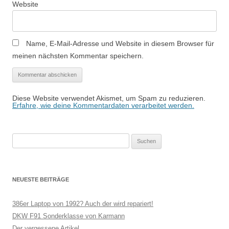
Website
Name, E-Mail-Adresse und Website in diesem Browser für
meinen nächsten Kommentar speichern.
Diese Website verwendet Akismet, um Spam zu reduzieren.
Erfahre, wie deine Kommentardaten verarbeitet werden.
Suchen
nach:
NEUESTE BEITRÄGE
386er Laptop von 1992? Auch der wird repariert!
DKW F91 Sonderklasse von Karmann
Der vergessene Artikel