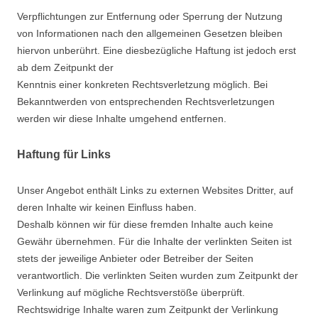
Verpflichtungen zur Entfernung oder Sperrung der Nutzung
von Informationen nach den allgemeinen Gesetzen bleiben
hiervon unberührt. Eine diesbezügliche Haftung ist jedoch erst
ab dem Zeitpunkt der
Kenntnis einer konkreten Rechtsverletzung möglich. Bei
Bekanntwerden von entsprechenden Rechtsverletzungen
werden wir diese Inhalte umgehend entfernen.
Haftung für Links
Unser Angebot enthält Links zu externen Websites Dritter, auf
deren Inhalte wir keinen Einfluss haben.
Deshalb können wir für diese fremden Inhalte auch keine
Gewähr übernehmen. Für die Inhalte der verlinkten Seiten ist
stets der jeweilige Anbieter oder Betreiber der Seiten
verantwortlich. Die verlinkten Seiten wurden zum Zeitpunkt der
Verlinkung auf mögliche Rechtsverstöße überprüft.
Rechtswidrige Inhalte waren zum Zeitpunkt der Verlinkung