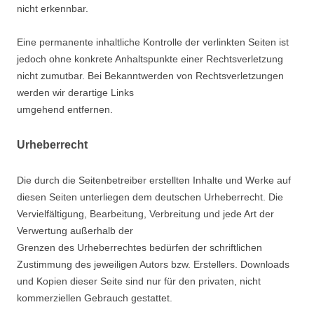
nicht erkennbar.
Eine permanente inhaltliche Kontrolle der verlinkten Seiten ist
jedoch ohne konkrete Anhaltspunkte einer Rechtsverletzung
nicht zumutbar. Bei Bekanntwerden von Rechtsverletzungen
werden wir derartige Links
umgehend entfernen.
Urheberrecht
Die durch die Seitenbetreiber erstellten Inhalte und Werke auf
diesen Seiten unterliegen dem deutschen Urheberrecht. Die
Vervielfältigung, Bearbeitung, Verbreitung und jede Art der
Verwertung außerhalb der
Grenzen des Urheberrechtes bedürfen der schriftlichen
Zustimmung des jeweiligen Autors bzw. Erstellers. Downloads
und Kopien dieser Seite sind nur für den privaten, nicht
kommerziellen Gebrauch gestattet.