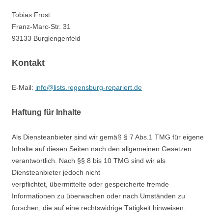
Tobias Frost
Franz-Marc-Str. 31
93133 Burglengenfeld
Kontakt
E-Mail:
info@lists.regensburg-repariert.de
Haftung für Inhalte
Als Diensteanbieter sind wir gemäß § 7 Abs.1 TMG für eigene
Inhalte auf diesen Seiten nach den allgemeinen Gesetzen
verantwortlich. Nach §§ 8 bis 10 TMG sind wir als
Diensteanbieter jedoch nicht
verpflichtet, übermittelte oder gespeicherte fremde
Informationen zu überwachen oder nach Umständen zu
forschen, die auf eine rechtswidrige Tätigkeit hinweisen.