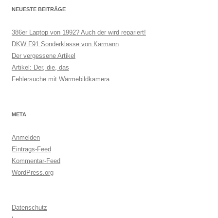
NEUESTE BEITRÄGE
386er Laptop von 1992? Auch der wird repariert!
DKW F91 Sonderklasse von Karmann
Der vergessene Artikel
Artikel: Der, die, das
Fehlersuche mit Wärmebildkamera
META
Anmelden
Eintrags-Feed
Kommentar-Feed
WordPress.org
Datenschutz