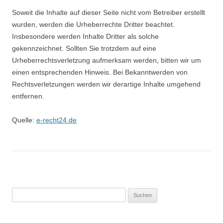
Soweit die Inhalte auf dieser Seite nicht vom Betreiber erstellt
wurden, werden die Urheberrechte Dritter beachtet.
Insbesondere werden Inhalte Dritter als solche
gekennzeichnet. Sollten Sie trotzdem auf eine
Urheberrechtsverletzung aufmerksam werden, bitten wir um
einen entsprechenden Hinweis. Bei Bekanntwerden von
Rechtsverletzungen werden wir derartige Inhalte umgehend
entfernen.
Quelle:
e-recht24.de
Suchen
nach: