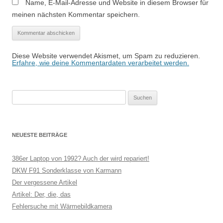
Name, E-Mail-Adresse und Website in diesem Browser für
meinen nächsten Kommentar speichern.
Diese Website verwendet Akismet, um Spam zu reduzieren.
Erfahre, wie deine Kommentardaten verarbeitet werden.
Suchen
nach:
NEUESTE BEITRÄGE
386er Laptop von 1992? Auch der wird repariert!
DKW F91 Sonderklasse von Karmann
Der vergessene Artikel
Artikel: Der, die, das
Fehlersuche mit Wärmebildkamera