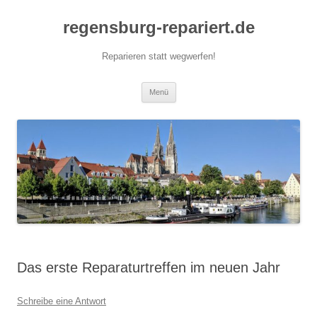
Zum
Inhalt
regensburg-repariert.de
springen
Reparieren statt wegwerfen!
Menü
Das erste Reparaturtreffen im neuen Jahr
Schreibe eine Antwort