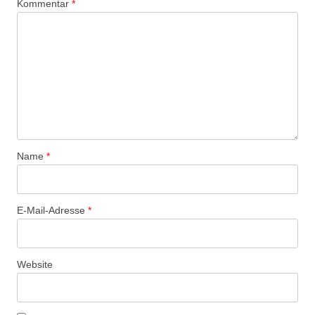
Kommentar
*
Name
*
E-Mail-Adresse
*
Website