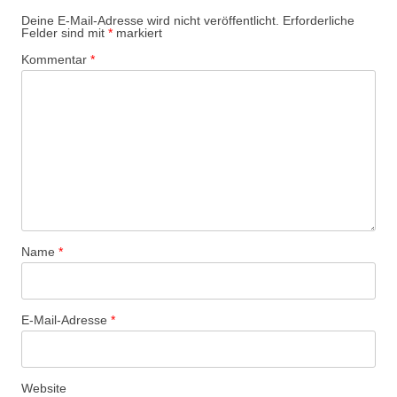
Deine E-Mail-Adresse wird nicht veröffentlicht.
Erforderliche
Felder sind mit
*
markiert
Kommentar
*
Name
*
E-Mail-Adresse
*
Website