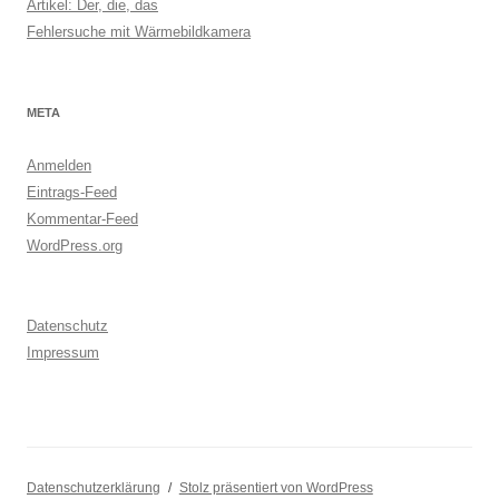
Artikel: Der, die, das
Fehlersuche mit Wärmebildkamera
META
Anmelden
Eintrags-Feed
Kommentar-Feed
WordPress.org
Datenschutz
Impressum
Datenschutzerklärung
Stolz präsentiert von WordPress