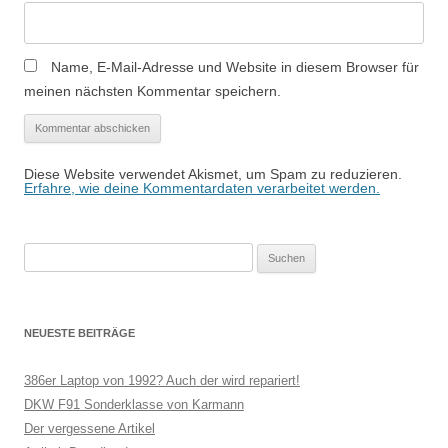
Name, E-Mail-Adresse und Website in diesem Browser für
meinen nächsten Kommentar speichern.
Diese Website verwendet Akismet, um Spam zu reduzieren.
Erfahre, wie deine Kommentardaten verarbeitet werden.
Suchen
nach:
NEUESTE BEITRÄGE
386er Laptop von 1992? Auch der wird repariert!
DKW F91 Sonderklasse von Karmann
Der vergessene Artikel