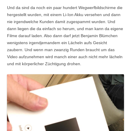
Und da sind da noch ein paar hundert Wegwerfbildschirme die
hergestellt wurden, mit einem Li-Ion Akku versehen und dann
nie irgendwelche Kunden damit zugespammt wurden. Und
dann liegen die da einfach so herum, und man kann da eigene
Filme darauf laden. Also dann darf jetzt Benjamin Blümchen
wenigstens irgendjemandem ein Lächeln aufs Gesicht
zaubern. Und wenn man zwanzig Runden braucht um das
Video aufzunehmen wird manch einer auch nicht mehr lächeln
und mit körperlicher Züchtigung drohen.