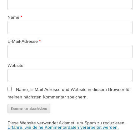
Name
*
E-Mail-Adresse
*
Website
Name, E-Mail-Adresse und Website in diesem Browser für
meinen nächsten Kommentar speichern.
Diese Website verwendet Akismet, um Spam zu reduzieren.
Erfahre, wie deine Kommentardaten verarbeitet werden.