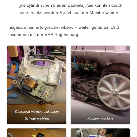
(die zylindrischen blauen Bauteile). Sie konnten durch
neue ersetzt werden & jetzt läuft der Monitor wieder.
Insgesamt ein erfolgreicher Abend – weiter gehts am 19.3.
zusammen mit der VHS Regensburg.
Rührgerät mit mechanischem
Schalterproblem
Küchenmaschine