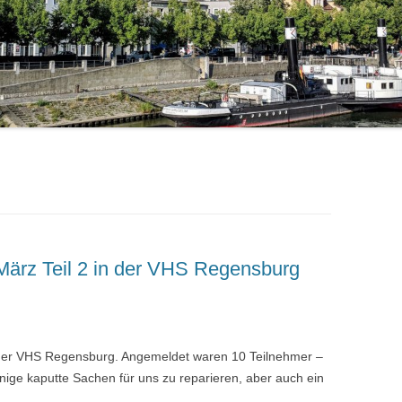
März Teil 2 in der VHS Regensburg
der VHS Regensburg. Angemeldet waren 10 Teilnehmer –
ige kaputte Sachen für uns zu reparieren, aber auch ein