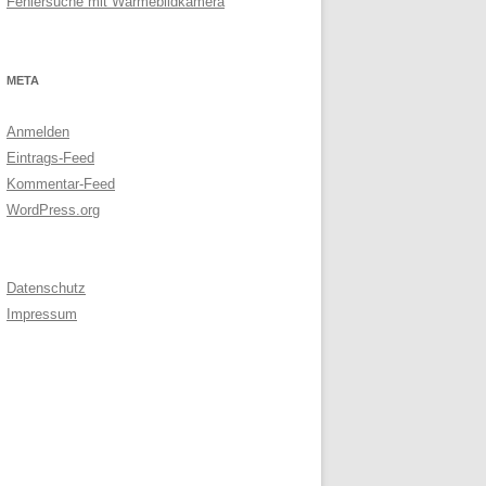
Fehlersuche mit Wärmebildkamera
META
Anmelden
Eintrags-Feed
Kommentar-Feed
WordPress.org
Datenschutz
Impressum