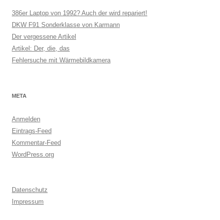
386er Laptop von 1992? Auch der wird repariert!
DKW F91 Sonderklasse von Karmann
Der vergessene Artikel
Artikel: Der, die, das
Fehlersuche mit Wärmebildkamera
META
Anmelden
Eintrags-Feed
Kommentar-Feed
WordPress.org
Datenschutz
Impressum