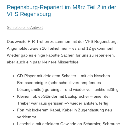
Regensburg-Repariert im März Teil 2 in der
VHS Regensburg
Schreibe eine Antwort
Das zweite R-R-Treffen zusammen mit der VHS Regensburg.
Angemeldet waren 10 Teilnehmer – es sind 12 gekommen!
Wieder gab es einige kaputte Sachen für uns zu reparieren,
aber auch ein paar kleinere Misserfolge
CD-Player mit defektem Schalter – mit ein bisschen
Bremsenreiniger (sehr schnell verdampfendes
Lösungsmittel) gereinigt – und wieder voll funktionsfähig
Kleiner Tablet-Ständer mit Lautsprecher – einer der
Treiber war raus gerissen –> wieder anlöten, fertig
Fön mit lockerem Kabel, Kabel in Zugentlastung neu
verklemmt
Lesebrille mit defektem Gewinde an Scharnier, Schraube