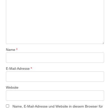
Name
*
E-Mail-Adresse
*
Website
Name, E-Mail-Adresse und Website in diesem Browser für