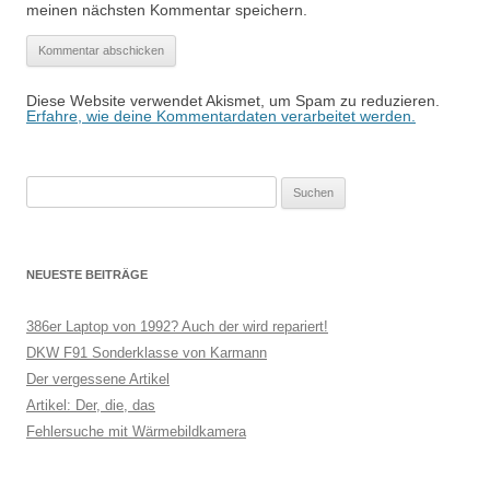
meinen nächsten Kommentar speichern.
Diese Website verwendet Akismet, um Spam zu reduzieren.
Erfahre, wie deine Kommentardaten verarbeitet werden.
Suchen
nach:
NEUESTE BEITRÄGE
386er Laptop von 1992? Auch der wird repariert!
DKW F91 Sonderklasse von Karmann
Der vergessene Artikel
Artikel: Der, die, das
Fehlersuche mit Wärmebildkamera