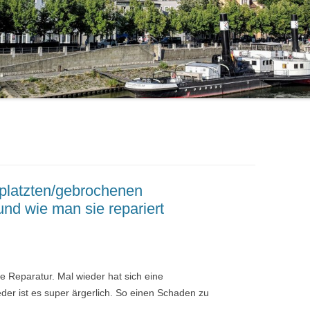
platzten/gebrochenen
nd wie man sie repariert
he Reparatur. Mal wieder hat sich eine
der ist es super ärgerlich. So einen Schaden zu