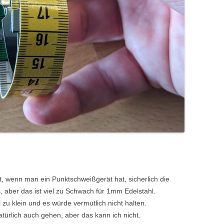
ut, wenn man ein Punktschweißgerät hat, sicherlich die
, aber das ist viel zu Schwach für 1mm Edelstahl.
l zu klein und es würde vermutlich nicht halten.
atürlich auch gehen, aber das kann ich nicht.