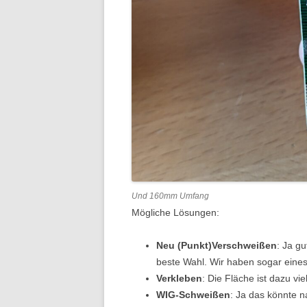
Und 160mm Umfang
Mögliche Lösungen:
Neu (Punkt)Verschweißen
: Ja g
beste Wahl. Wir haben sogar eines
Verkleben
: Die Fläche ist dazu vie
WIG-Schweißen
: Ja das könnte n