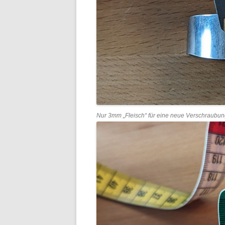
Nur 3mm „Fleisch“ für eine neue Verschraubu