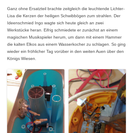
Ganz ohne Ersatzteil brachte zeitgleich die leuchtende Lichter-
Lisa die Kerzen der heiligen Schwibbögen zum strahlen. Der
Ideenschmied Ingo wagte sich heute gleich an zwei
Werkstücke heran. Eifrig schmiedete er zunächst an einem
magischen Musikspieler herum, um dann mit einem Hammer
die kalten Elkos aus einem Wasserkocher zu schlagen. So ging
wieder ein fröhlicher Tag vorüber in den weiten Auen über den
Königs Wiesen.