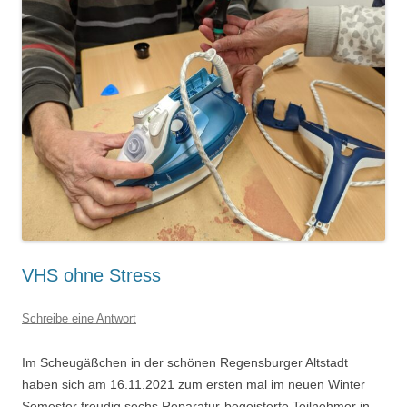
VHS ohne Stress
Schreibe eine Antwort
Im Scheugäßchen in der schönen Regensburger Altstadt
haben sich am 16.11.2021 zum ersten mal im neuen Winter
Semester freudig sechs Reparatur-begeisterte Teilnehmer in