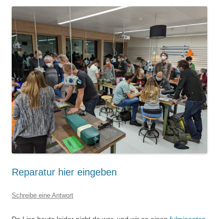
Reparatur hier eingeben
Schreibe eine Antwort