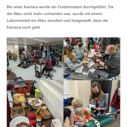
Bei einer Kamera wurde ein Funktionstest durchgeführt. Da
der Akku nicht mehr vorhanden war, wurde mit einem
Labornetzteil ein Akku simuliert und festgestellt, dass die
Kamera noch geht.