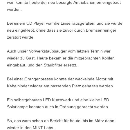
war, konnte heute der neu besorgte Antriebsriemen eingebaut
werden.
Bei einem CD Player war die Linse rausgefallen, und sie wurde
neu eingeklebt, ohne dass sie zuvor durch Bremsenreiniger
zerstört wurde.
Auch unser Vorwerkstaubsauger vom letzten Termin war
wieder zu Gast. Heute bekam er die mitgebrachten Kohlen
eingebaut, und den Staubfilter ersetzt.
Bei einer Orangenpresse konnte der wackelnde Motor mit
Kabelbinder wieder am passenden Platz gehalten werden.
Ein selbstgebautes LED Kunstwerk und eine kleine LED
Solarlampe konnten auch in Ordnung gebracht werden.
So, das wars schon an Bericht für heute, bis im März dann
wieder in den MINT Labs.