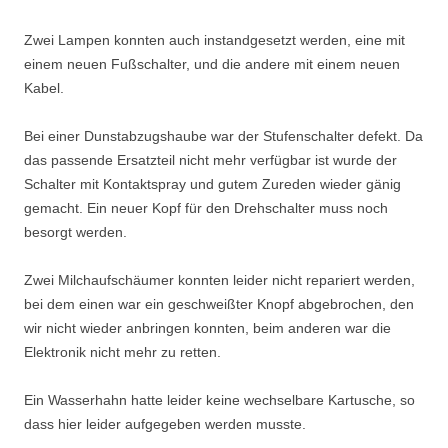
Zwei Lampen konnten auch instandgesetzt werden, eine mit
einem neuen Fußschalter, und die andere mit einem neuen
Kabel.
Bei einer Dunstabzugshaube war der Stufenschalter defekt. Da
das passende Ersatzteil nicht mehr verfügbar ist wurde der
Schalter mit Kontaktspray und gutem Zureden wieder gänig
gemacht. Ein neuer Kopf für den Drehschalter muss noch
besorgt werden.
Zwei Milchaufschäumer konnten leider nicht repariert werden,
bei dem einen war ein geschweißter Knopf abgebrochen, den
wir nicht wieder anbringen konnten, beim anderen war die
Elektronik nicht mehr zu retten.
Ein Wasserhahn hatte leider keine wechselbare Kartusche, so
dass hier leider aufgegeben werden musste.